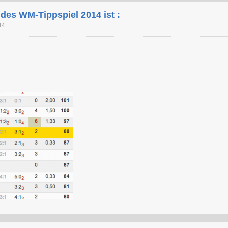
 des WM-Tippspiel 2014 ist :
14