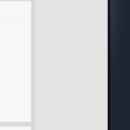
Weiterlesen