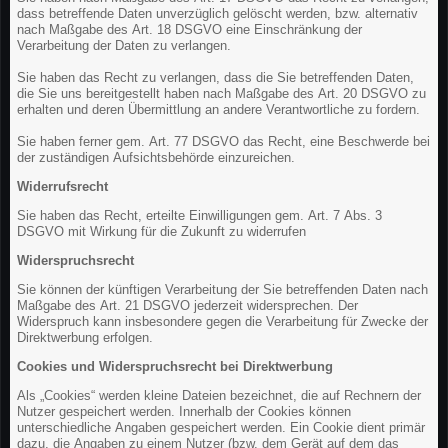
dass betreffende Daten unverzüglich gelöscht werden, bzw. alternativ
nach Maßgabe des Art. 18 DSGVO eine Einschränkung der
Verarbeitung der Daten zu verlangen.
Sie haben das Recht zu verlangen, dass die Sie betreffenden Daten,
die Sie uns bereitgestellt haben nach Maßgabe des Art. 20 DSGVO zu
erhalten und deren Übermittlung an andere Verantwortliche zu fordern.
Sie haben ferner gem. Art. 77 DSGVO das Recht, eine Beschwerde bei
der zuständigen Aufsichtsbehörde einzureichen.
Widerrufsrecht
Sie haben das Recht, erteilte Einwilligungen gem. Art. 7 Abs. 3
DSGVO mit Wirkung für die Zukunft zu widerrufen
Widerspruchsrecht
Sie können der künftigen Verarbeitung der Sie betreffenden Daten nach
Maßgabe des Art. 21 DSGVO jederzeit widersprechen. Der
Widerspruch kann insbesondere gegen die Verarbeitung für Zwecke der
Direktwerbung erfolgen.
Cookies und Widerspruchsrecht bei Direktwerbung
Als „Cookies“ werden kleine Dateien bezeichnet, die auf Rechnern der
Nutzer gespeichert werden. Innerhalb der Cookies können
unterschiedliche Angaben gespeichert werden. Ein Cookie dient primär
dazu, die Angaben zu einem Nutzer (bzw. dem Gerät auf dem das