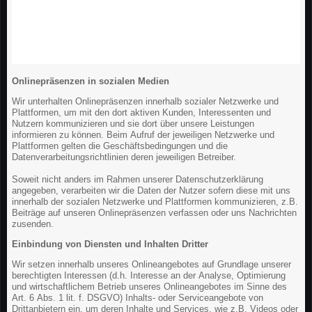
Onlinepräsenzen in sozialen Medien
Wir unterhalten Onlinepräsenzen innerhalb sozialer Netzwerke und
Plattformen, um mit den dort aktiven Kunden, Interessenten und
Nutzern kommunizieren und sie dort über unsere Leistungen
informieren zu können. Beim Aufruf der jeweiligen Netzwerke und
Plattformen gelten die Geschäftsbedingungen und die
Datenverarbeitungsrichtlinien deren jeweiligen Betreiber.
Soweit nicht anders im Rahmen unserer Datenschutzerklärung
angegeben, verarbeiten wir die Daten der Nutzer sofern diese mit uns
innerhalb der sozialen Netzwerke und Plattformen kommunizieren, z.B.
Beiträge auf unseren Onlinepräsenzen verfassen oder uns Nachrichten
zusenden.
Einbindung von Diensten und Inhalten Dritter
Wir setzen innerhalb unseres Onlineangebotes auf Grundlage unserer
berechtigten Interessen (d.h. Interesse an der Analyse, Optimierung
und wirtschaftlichem Betrieb unseres Onlineangebotes im Sinne des
Art. 6 Abs. 1 lit. f. DSGVO) Inhalts- oder Serviceangebote von
Drittanbietern ein, um deren Inhalte und Services, wie z.B. Videos oder