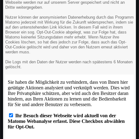
Webseite werden nur auf unserem Server gespeichert und nicht an
Dritte weitergegeben.
Nutzer können der anonymisierten Datenerhebung durch das Programm
Matomo jederzeit mit Wirkung für die Zukunft widersprechen, indem sie
auf den untenstehenden Link klicken. In diesem Fall wird in ihrem
Browser ein sog. Opt-Out-Cookie abgelegt, was zur Folge hat, dass
Matomo keinerlei Sitzungsdaten mehr erhebt. Wenn Nutzer ihre
Cookies löschen, so hat dies jedoch zur Folge, dass auch das Opt-
Out-Cookie gelöscht wird und daher von den Nutzern erneut aktiviert
werden muss.
Die Logs mit den Daten der Nutzer werden nach spätestens 6 Monaten
gelöscht.