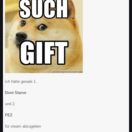
ich hätte gerade 1.
Dont Starve
und 2.
FEZ
für steam abzugeben